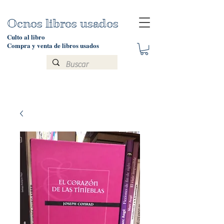
Ocnos libros usados
Culto al libro
Compra y venta de libros usados