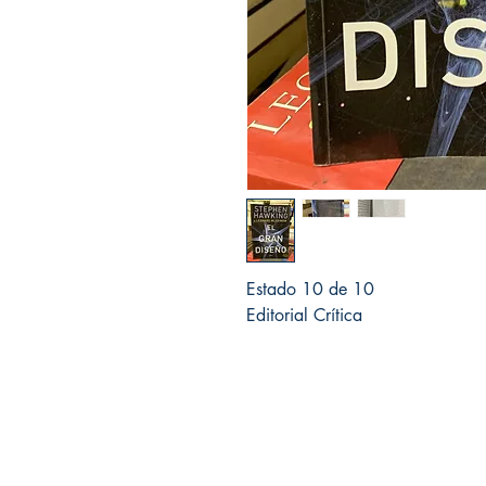
Estado 10 de 10
Editorial Crítica
Ocnos libros usados