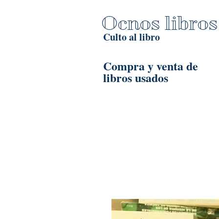
Ocnos libros
Culto al libro
Compra y venta de
libros usados