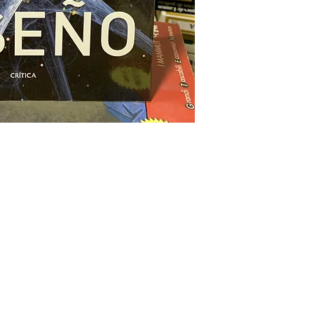
Tienda
Redes sociales