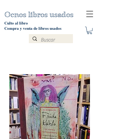
Ocnos libros usados
Culto al libro
Compra y venta de libros usados