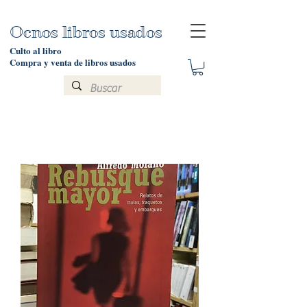
Ocnos libros usados
Culto al libro
Compra y venta de libros usados