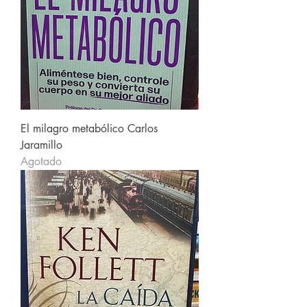
El milagro metabólico Carlos
Jaramillo
Agotado