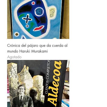
Crónica del pájaro que da cuerda al
mundo Haruki Murakami
Agotado