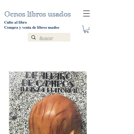
Ocnos libros usados
Culto al libro
Compra y venta de libros usados