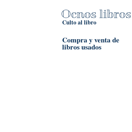
Ocnos libros
Culto al libro
Compra y venta de
libros usados