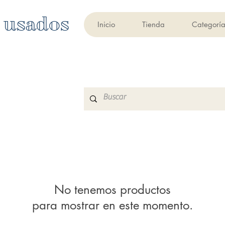
 usados
Inicio
Tienda
Categoría
No tenemos productos
para mostrar en este momento.