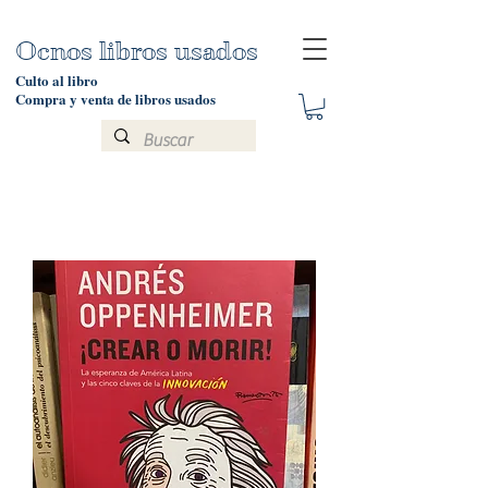
Ocnos libros usados
Culto al libro
Compra y venta de libros usados