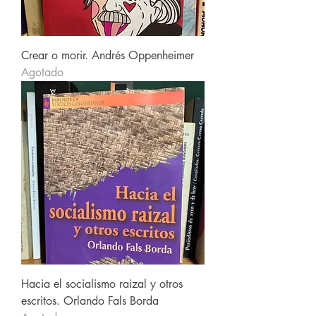
Crear o morir. Andrés Oppenheimer
Agotado
Hacia el socialismo raizal y otros
escritos. Orlando Fals Borda