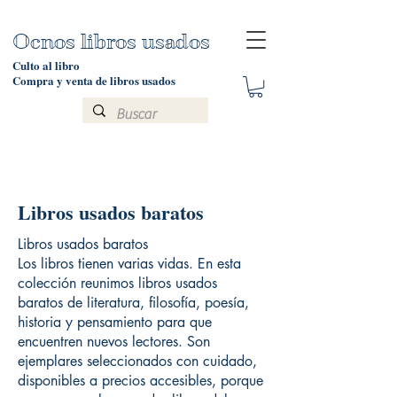
Ocnos libros usados
Culto al libro
Compra y venta de libros usados
Libros usados baratos
Libros usados baratos
Los libros tienen varias vidas. En esta
colección reunimos libros usados
baratos de literatura, filosofía, poesía,
historia y pensamiento para que
encuentren nuevos lectores. Son
ejemplares seleccionados con cuidado,
disponibles a precios accesibles, porque