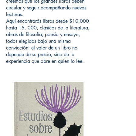
creemos que los grandes libros deben
circular y seguir acompañando nuevas
lecturas.
Aquí encontrarás libros desde $10.000
hasta 15. 000, clásicos de la literatura,
obras de filosofía, poesía y ensayo,
todos elegidos bajo una misma
convicción: el valor de un libro no
depende de su precio, sino de la
experiencia que abre en quien lo lee.