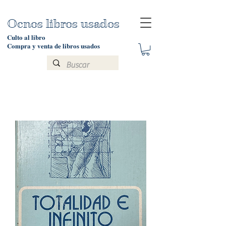
Ocnos libros usados
Culto al libro
Compra y venta de libros usados