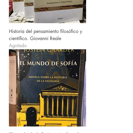
Historia del pensamiento filosófico y
científico. Giovanni Reale
Agotado