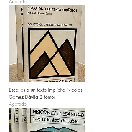
Agotado
Escolios a un texto implícito Nicolas
Gómez Dávila 2 tomos
Agotado