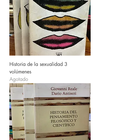
Historia de la sexualidad 3
volúmenes
Agotado