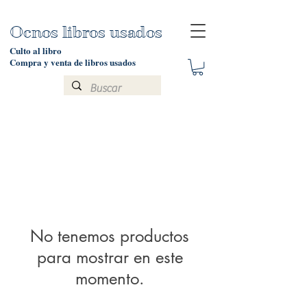
Ocnos libros usados
Culto al libro
Compra y venta de libros usados
No tenemos productos
para mostrar en este
momento.