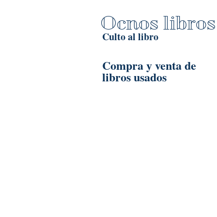
Ocnos libros
Culto al libro
Compra y venta de
libros usados