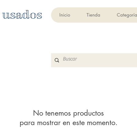
 usados
Inicio
Tienda
Categoría
No tenemos productos
para mostrar en este momento.