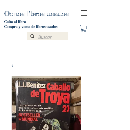
Ocnos libros usados
Culto al libro
Compra y venta de libros usados