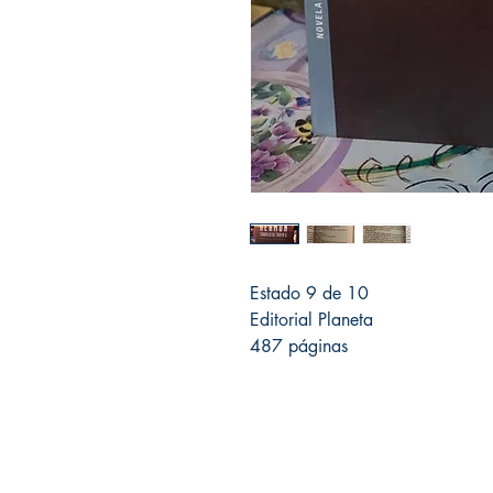
Estado 9 de 10
Editorial Planeta
487 páginas