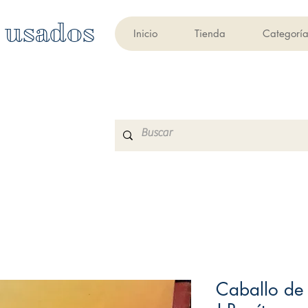
 usados
Inicio
Tienda
Categoría
Caballo de 