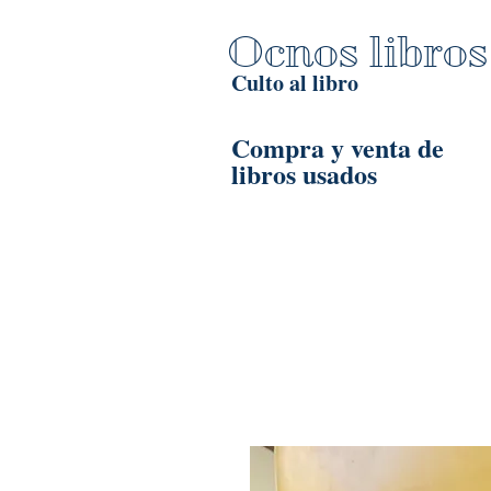
Ocnos libros
Culto al libro
Compra y venta de
libros usados