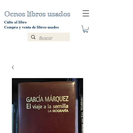
Ocnos libros usados
Culto al libro
Compra y venta de libros usados