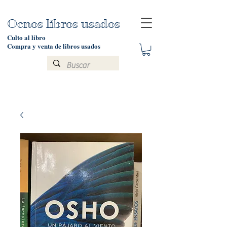
Ocnos libros usados
Culto al libro
Compra y venta de libros usados