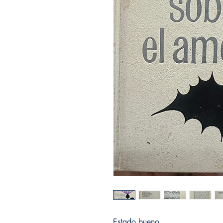
Estado bueno