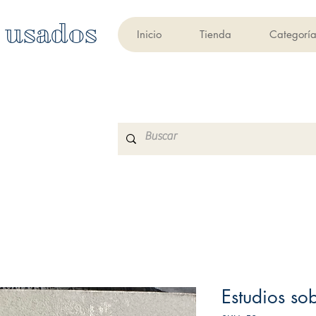
 usados
Inicio
Tienda
Categoría
Estudios so