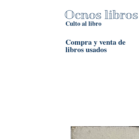
Ocnos libros
Culto al libro
Compra y venta de
libros usados