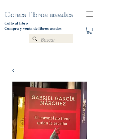
Ocnos libros usados
Culto al libro
Compra y venta de libros usados