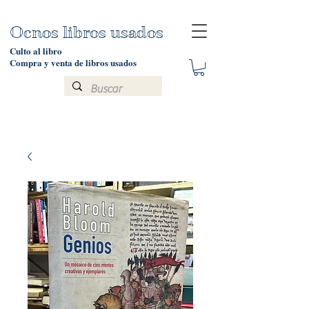
Ocnos libros usados
Culto al libro
Compra y venta de libros usados