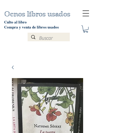
Ocnos libros usados
Culto al libro
Compra y venta de libros usados