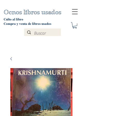
Ocnos libros usados
Culto al libro
Compra y venta de libros usados