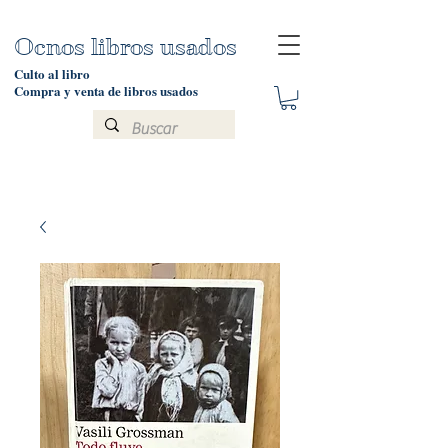
Ocnos libros usados
Culto al libro
Compra y venta de libros usados