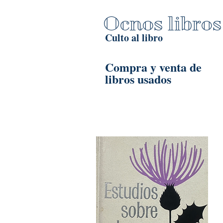
Ocnos libros
Culto al libro
Compra y venta de
libros usados